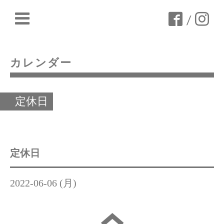
/
カレンダー
定休日
定休日
2022-06-06 (月)