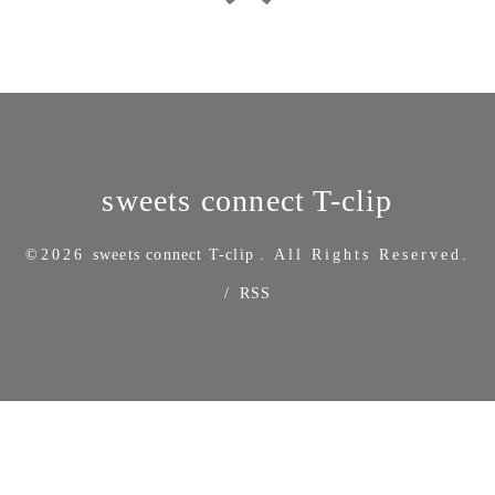
sweets connect T-clip
©2026
sweets connect T-clip
. All Rights Reserved.
/
RSS