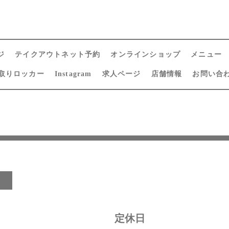
ジ
テイクアウトネット予約
オンラインショップ
メニュー
取りロッカー
Instagram
求人ページ
店舗情報
お問い合
日
定休日