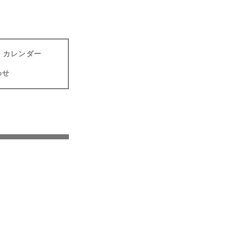
カレンダー
わせ