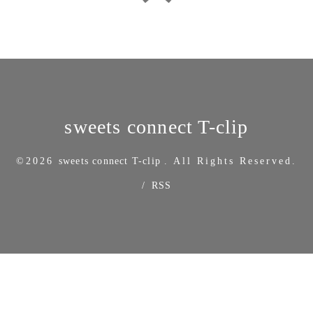
sweets connect T-clip
©2026
sweets connect T-clip
. All Rights Reserved.
/
RSS