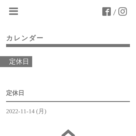
/
カレンダー
定休日
定休日
2022-11-14 (月)