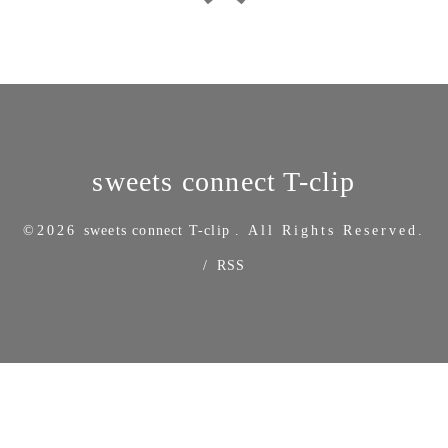
sweets connect T-clip
©2026
sweets connect T-clip
. All Rights Reserved.
/
RSS