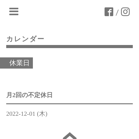
/
カレンダー
休業日
月2回の不定休日
2022-12-01 (木)