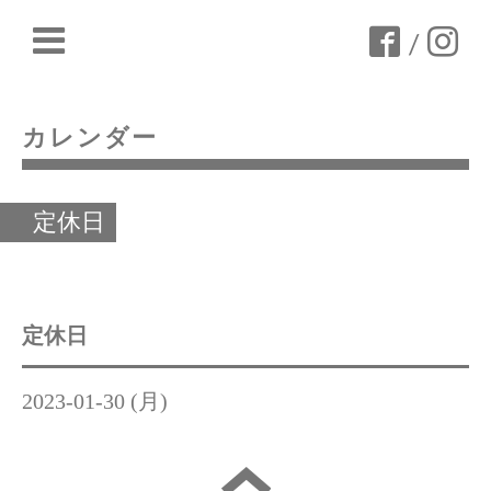
/
カレンダー
定休日
定休日
2023-01-30 (月)