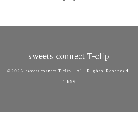
sweets connect T-clip
©2026
sweets connect T-clip
. All Rights Reserved.
/
RSS