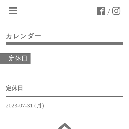
/
カレンダー
定休日
定休日
2023-07-31 (月)