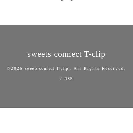
sweets connect T-clip
©2026
sweets connect T-clip
. All Rights Reserved.
/
RSS