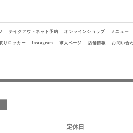
ジ
テイクアウトネット予約
オンラインショップ
メニュー
取りロッカー
Instagram
求人ページ
店舗情報
お問い合
日
定休日