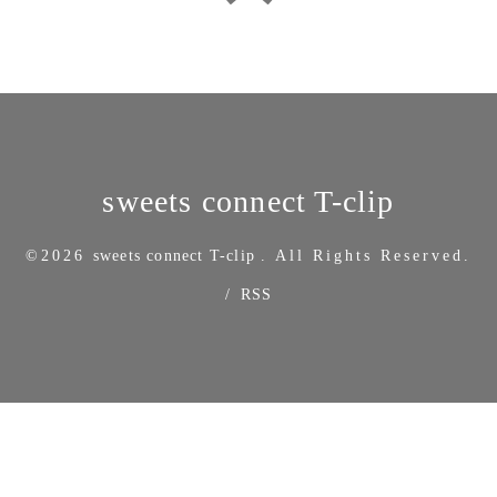
sweets connect T-clip
©2026
sweets connect T-clip
. All Rights Reserved.
/
RSS