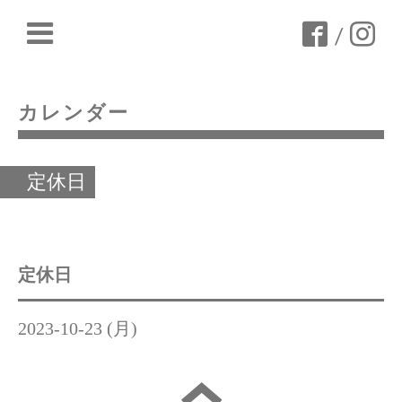
/
カレンダー
定休日
定休日
2023-10-23 (月)