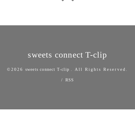
sweets connect T-clip
©2026
sweets connect T-clip
. All Rights Reserved.
/
RSS