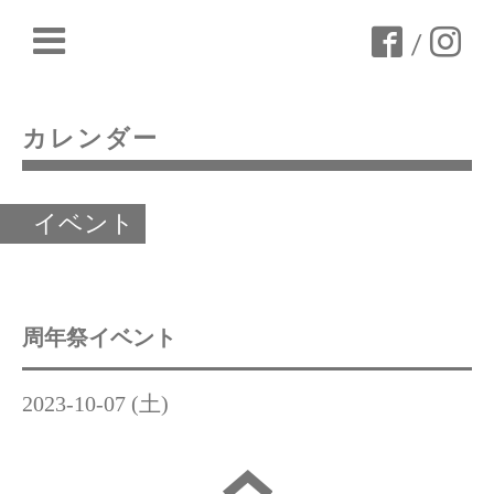
/
カレンダー
イベント
周年祭イベント
2023-10-07 (土)