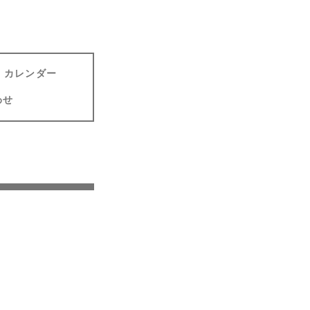
カレンダー
わせ