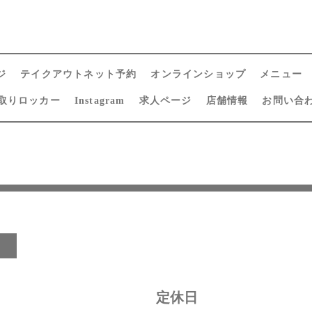
ジ
テイクアウトネット予約
オンラインショップ
メニュー
取りロッカー
Instagram
求人ページ
店舗情報
お問い合
日
定休日