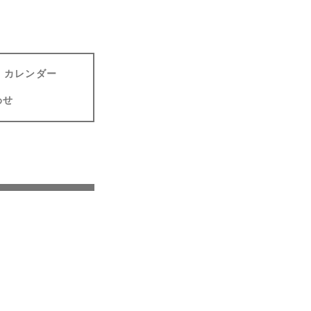
カレンダー
わせ