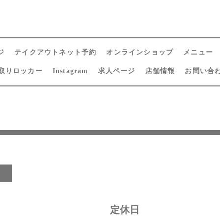
ジ
テイクアウトネット予約
オンラインショップ
メニュー
取りロッカー
Instagram
求人ページ
店舗情報
お問い合
日
定休日