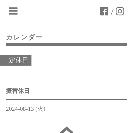
/
カレンダー
定休日
振替休日
2024-08-13 (火)