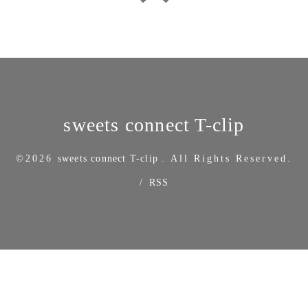
sweets connect T-clip
©2026
sweets connect T-clip
. All Rights Reserved.
/
RSS