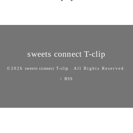
sweets connect T-clip
©2026
sweets connect T-clip
. All Rights Reserved.
/
RSS