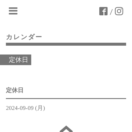
/
カレンダー
定休日
定休日
2024-09-09 (月)