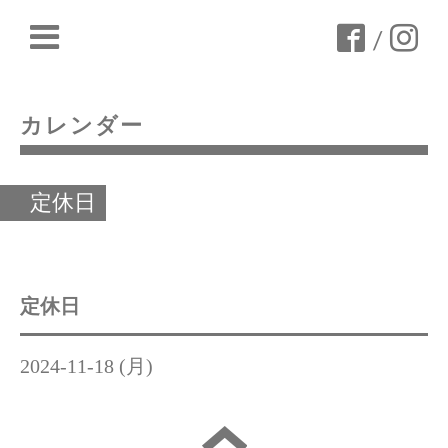
/
カレンダー
定休日
定休日
2024-11-18 (月)