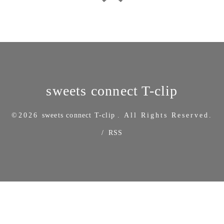
sweets connect T-clip
©2026
sweets connect T-clip
. All Rights Reserved.
/
RSS