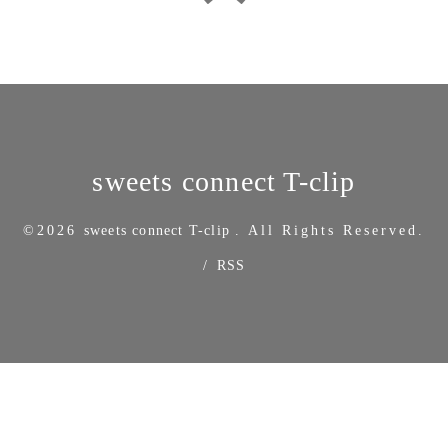
sweets connect T-clip
©2026
sweets connect T-clip
. All Rights Reserved.
/
RSS