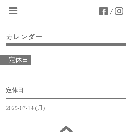
/
カレンダー
定休日
定休日
2025-07-14 (月)