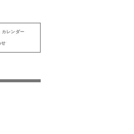
カレンダー
わせ