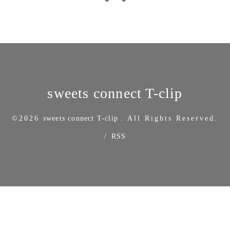
sweets connect T-clip
©2026
sweets connect T-clip
. All Rights Reserved.
/
RSS