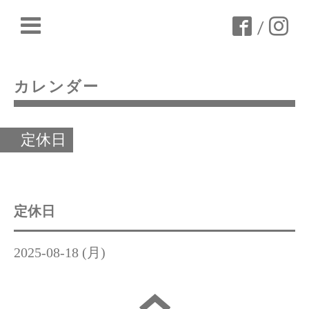
/
カレンダー
定休日
定休日
2025-08-18 (月)