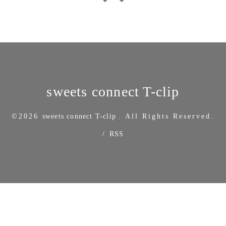
sweets connect T-clip
©2026
sweets connect T-clip
. All Rights Reserved.
/
RSS