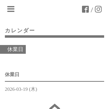
/
カレンダー
休業日
休業日
2026-03-19 (木)