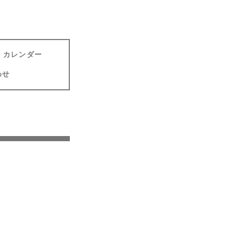
カレンダー
わせ