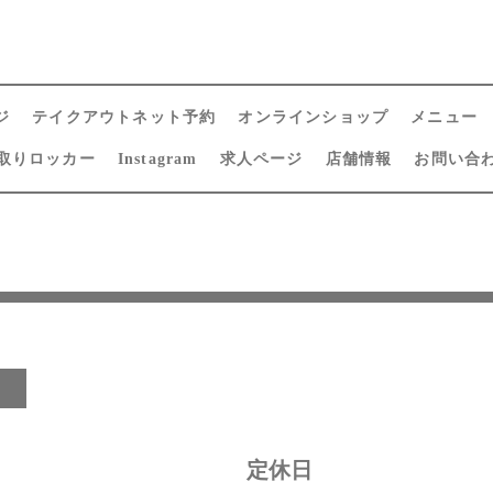
ジ
テイクアウトネット予約
オンラインショップ
メニュー
取りロッカー
Instagram
求人ページ
店舗情報
お問い合
日
定休日