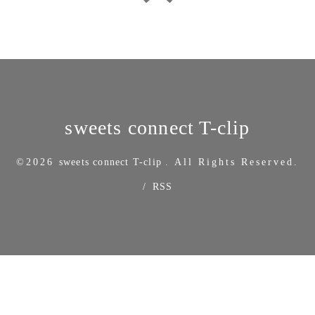
sweets connect T-clip
©2026
sweets connect T-clip
. All Rights Reserved.
/
RSS