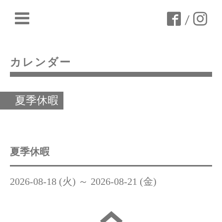
/
カレンダー
夏季休暇
夏季休暇
2026-08-18 (火) ～ 2026-08-21 (金)