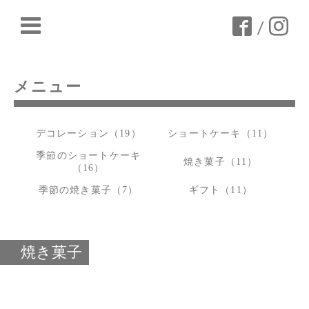
/
メニュー
デコレーション（19）
ショートケーキ（11）
季節のショートケーキ
焼き菓子（11）
（16）
季節の焼き菓子（7）
ギフト（11）
焼き菓子