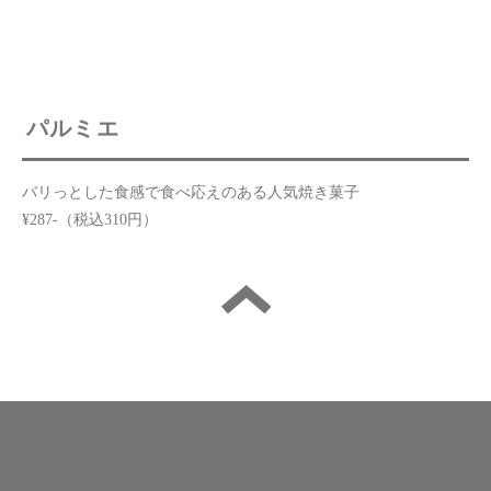
パルミエ
バリっとした食感で食べ応えのある人気焼き菓子
¥287-（税込310円）