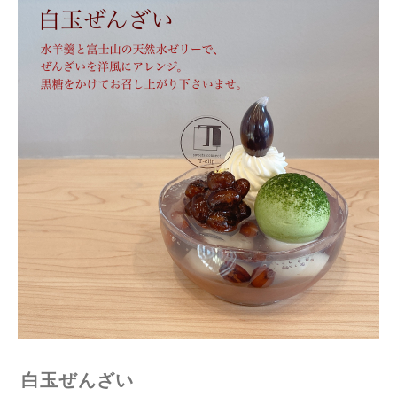
白玉ぜんざい