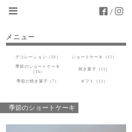
/
メニュー
デコレーション（19）
ショートケーキ（11）
季節のショートケーキ
焼き菓子（11）
（16）
季節の焼き菓子（7）
ギフト（11）
季節のショートケーキ