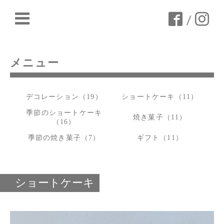
/
メニュー
デコレーション（19）
ショートケーキ（11）
季節のショートケーキ
焼き菓子（11）
（16）
季節の焼き菓子（7）
ギフト（11）
ショートケーキ