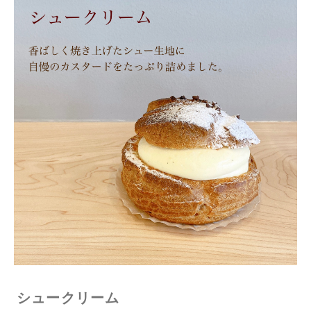
シュークリーム