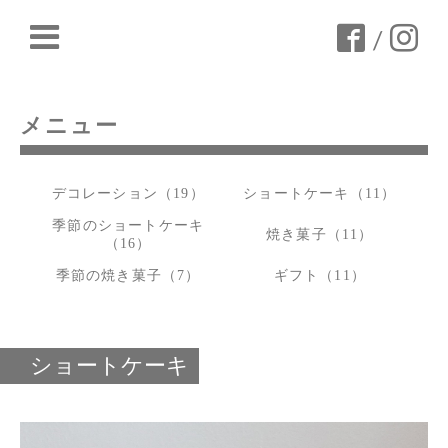
/
メニュー
デコレーション（19）
ショートケーキ（11）
季節のショートケーキ
焼き菓子（11）
（16）
季節の焼き菓子（7）
ギフト（11）
ショートケーキ