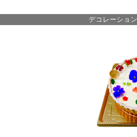
デコレーショ